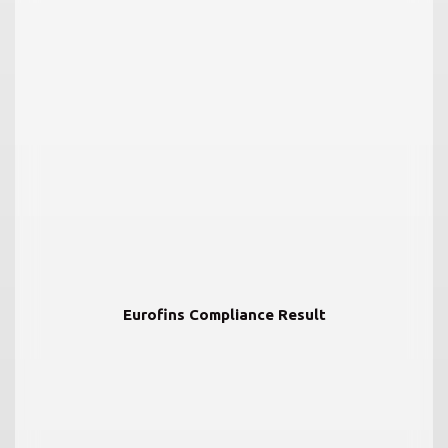
Eurofins Compliance Result