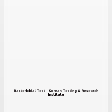
Bactericidal Test - Korean Testing & Research
Institute