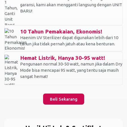
garansi, kami akan mengganti langsung dengan UNIT
BARU!
10 Tahun Pemakaian, Ekonomis!
Haenim UV Sterilizer dapat digunakan lebih dari 10
tahun jika tidak pernah jatuh atau kena benturan.
Hemat Listrik, Hanya 30-95 watt!
Pengunaan normal 30-50 watt, namun jika dalam Dry
Mode bisa mencapai 95 watt, yang tentu saja masih
sangat hemat!
Beli Sekarang