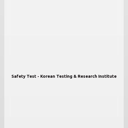
Safety Test - Korean Testing & Research Institute