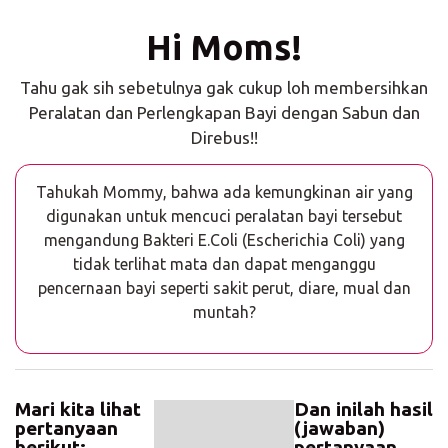
Hi Moms!
Tahu gak sih sebetulnya gak cukup loh membersihkan
Peralatan dan Perlengkapan Bayi dengan Sabun dan
Direbus!!
Tahukah Mommy, bahwa ada kemungkinan air yang
digunakan untuk mencuci peralatan bayi tersebut
mengandung Bakteri E.Coli (Escherichia Coli) yang
tidak terlihat mata dan dapat menganggu
pencernaan bayi seperti sakit perut, diare, mual dan
muntah?
Mari kita lihat
Dan inilah hasil
pertanyaan
(jawaban)
berikut:
pertanyaan