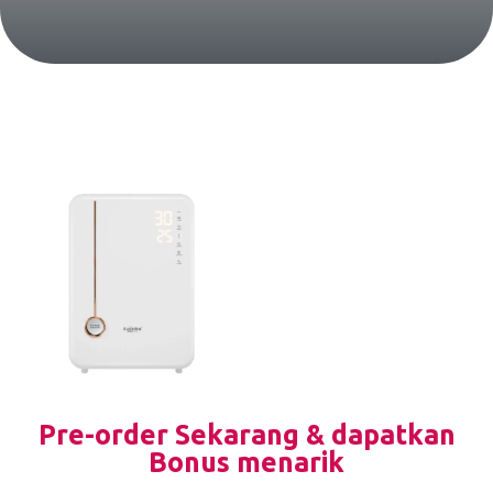
Pre-order Sekarang & dapatkan
Bonus menarik