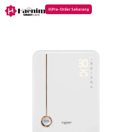
Pre-Order Sekarang