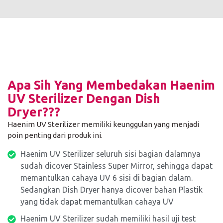
Apa Sih Yang Membedakan Haenim
UV Sterilizer Dengan Dish
Dryer???
Haenim UV Sterilizer memiliki keunggulan yang menjadi
poin penting dari produk ini.
Haenim UV Sterilizer seluruh sisi bagian dalamnya
sudah dicover Stainless Super Mirror, sehingga dapat
memantulkan cahaya UV 6 sisi di bagian dalam.
Sedangkan Dish Dryer hanya dicover bahan Plastik
yang tidak dapat memantulkan cahaya UV
Haenim UV Sterilizer sudah memiliki hasil uji test