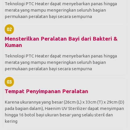
Teknologi PTC Heater dapat menyebarkan panas hingga
merata yang mampu mengeringkan seluruh bagian
permukaan peralatan bayi secara sempurna
02
Mensterilkan Peralatan Bayi dari Bakteri &
Kuman
Teknologi PTC Heater dapat menyebarkan panas hingga
merata yang mampu mengeringkan seluruh bagian
permukaan peralatan bayi secara sempurna
03
Tempat Penyimpanan Peralatan
Karena ukurannya yang besar (26cm (L) x 33cm (T) x 29cm (D)
pada bagian dalam), Haenim UV Sterilizer dapat menyimpan
hingga 16 botol bayi ukuran besar yang selalu steril dan
kering