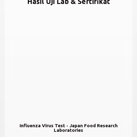
Hasil Uji Lab & Sertifikat
Influenza Virus Test - Japan Food Research
Laboratories