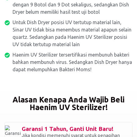
dengan 9 Botol dan 9 Dot sekaligus, sedangkan Dish
Dryer belum memiliki hasil test uji botol
Untuk Dish Dryer posisi UV tertutup material lain,
Sinar UV tidak bisa menembus material apapun selain
quartz. Sedangkan pada Haenim UV Sterilizer posisi
UV tidak tertutup material lain
Haenim UV Sterilizer tersertifikasi membunuh bakteri
bahkan membunuh virus. Sedangkan Dish Dryer hanya
dapat melumpuhkan Bakteri Moms!
Alasan Kenapa Anda Wajib Beli
Haenim UV Sterilizer!
Garansi 1 Tahun, Ganti Unit Baru!
Jika kondisi memenuhi syarat untuk penagihan