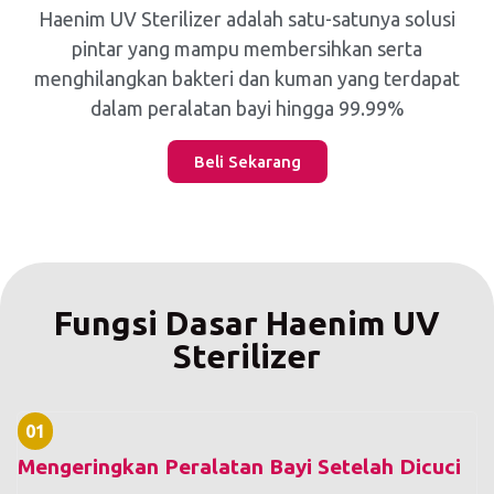
Haenim UV Sterilizer adalah satu-satunya solusi
pintar yang mampu membersihkan serta
menghilangkan bakteri dan kuman yang terdapat
dalam peralatan bayi hingga 99.99%
Beli Sekarang
Fungsi Dasar Haenim UV
Sterilizer
01
Mengeringkan Peralatan Bayi Setelah Dicuci