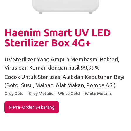
Haenim Smart UV LED
Sterilizer Box 4G+
UV Sterilizer Yang Ampuh Membasmi Bakteri,
Virus dan Kuman dengan hasil 99,99%
Cocok Untuk Sterilisasi Alat dan Kebutuhan Bayi
(Botol Susu, Mainan, Alat Makan, Pompa ASI)
Grey Gold
Grey Metalic
White Gold
White Metalic
Pre-Order Sekarang