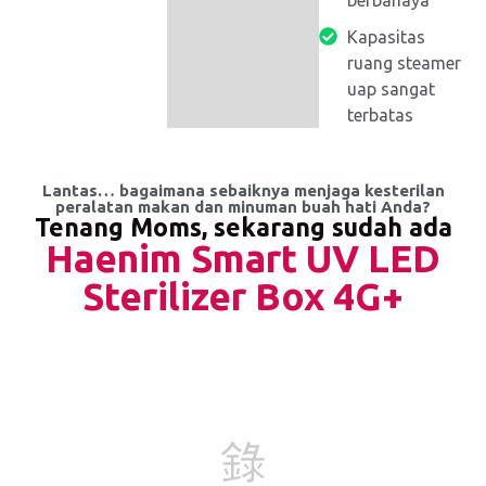
berbahaya
Kapasitas
ruang steamer
uap sangat
terbatas
Lantas… bagaimana sebaiknya menjaga kesterilan
peralatan makan dan minuman buah hati Anda?
Tenang Moms, sekarang sudah ada
Haenim Smart UV LED
Sterilizer Box 4G+